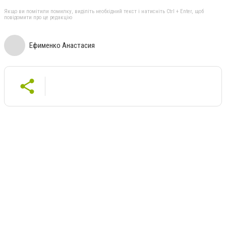
Якщо ви помітили помилку, виділіть необхідний текст і натисніть Ctrl + Enter, щоб
повідомити про це редакцію
Ефименко Анастасия