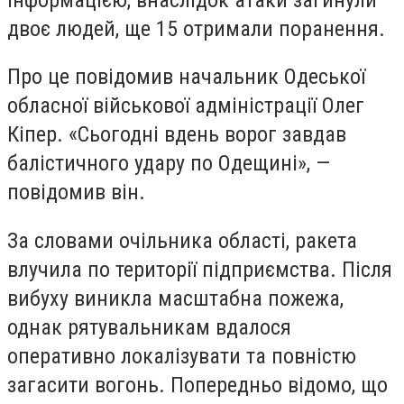
двоє людей, ще 15 отримали поранення.
Про це повідомив начальник Одеської
обласної військової адміністрації Олег
Кіпер. «Сьогодні вдень ворог завдав
балістичного удару по Одещині», —
повідомив він.
За словами очільника області, ракета
влучила по території підприємства. Після
вибуху виникла масштабна пожежа,
однак рятувальникам вдалося
оперативно локалізувати та повністю
загасити вогонь. Попередньо відомо, що