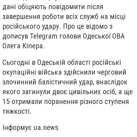
дані обіцяють повідомити після
завершення роботи всіх служб на місці
російського удару. Про це відомо з
дописув Telegram голови Одеської ОВА
Олега Кіпера.
Сьогодні в Одеській області російські
окупаційні війська здійснили черговий
злочинний балістичний удар, внаслідок
якого загинули двоє цивільних осіб, а ще
15 отримали поранення різного ступеня
тяжкості.
Інформує ua.news