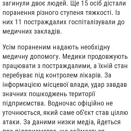
загинули двоє людей. Ще 15 осіб дістали
поранення різного ступеня тяжкості. Із
них 11 постраждалих госпіталізували до
медичних закладів.
Усім пораненим надають необхідну
медичну допомогу. Медики продовжують
працювати з постраждалими, а їхній стан
перебуває під контролем лікарів. За
інформацією місцевої влади, удар завдав
значних пошкоджень території
підприємства. Водночас офіційно не
уточнюється, який саме об'єкт став ціллю
атаки. За даними низки медіа, йдеться