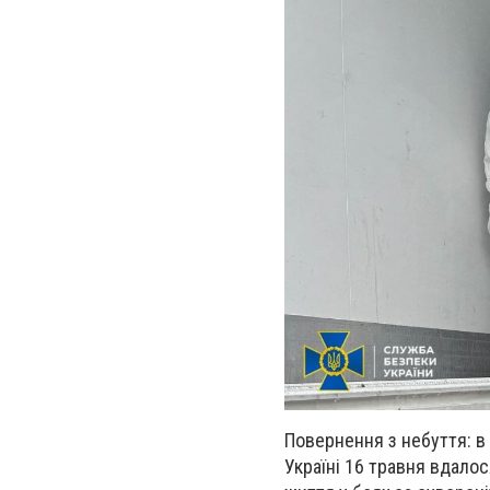
Повернення з небуття: в 
Україні 16 травня вдалос