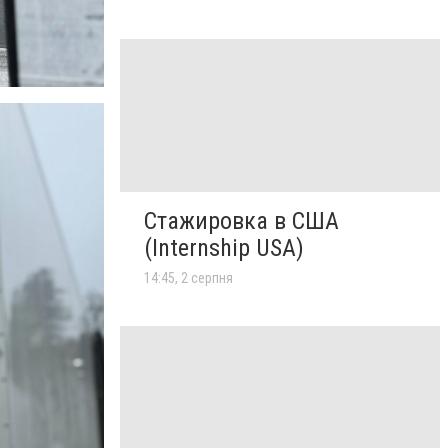
Стажировка в США
(Internship USA)
14:45, 2 серпня