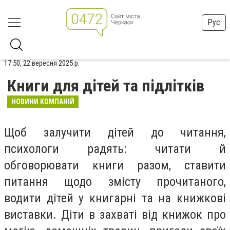
Рус
17:50, 22 вересня 2025 р.
Книги для дітей та підлітків
НОВИНИ КОМПАНІЙ
Щоб залучити дітей до читання,
психологи радять: читати й
обговорювати книги разом, ставити
питання щодо змісту прочитаного,
водити дітей у книгарні та на книжкові
виставки. Діти в захваті від книжок про