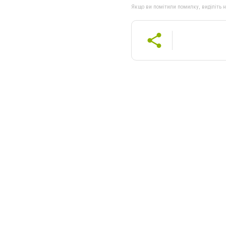
Якщо ви помітили помилку, виділіть нео