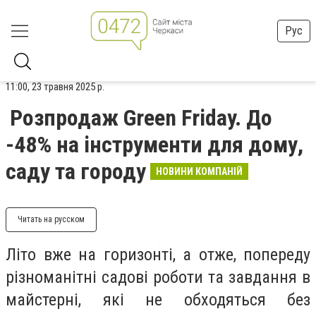
Рус
11:00, 23 травня 2025 р.
Розпродаж Green Friday. До
-48% на інструменти для дому,
саду та городу
НОВИНИ КОМПАНІЙ
Читать на русском
Літо вже на горизонті, а отже, попереду
різноманітні садові роботи та завдання в
майстерні, які не обходяться без