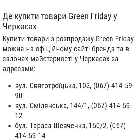
Де купити товари Green Friday у
Черкасах
Купити товари з розпродажу Green Friday
можна на офіційному сайті бренда та в
салонах майстерності у Черкасах за
адресами:
вул. Святотроїцька, 102, (067) 414-59-
90
вул. Смілянська, 144/1, (067) 414-59-
12
бул. Тараса Шевченка, 150/2, (067)
414-59-14