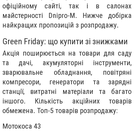
офіційному сайті, так і в салонах
майстерності Dnipro-M. Нижче добірка
найкращих пропозицій з розпродажу.
Green Friday: що купити зі знижками
Акція поширюється на товари для саду
та дачі, акумуляторні інструменти,
зварювальне обладнання, повітряні
компресори, генератори та зарядні
станції, витратні матеріали та багато
іншого. Кількість акційних товарів
обмежена. Топ-5 товарів розпродажу:
Мотокоса 43