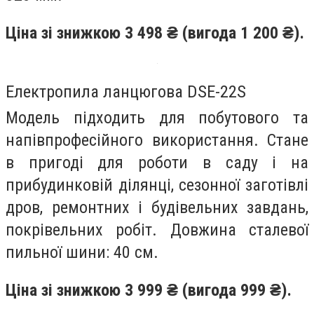
Ціна зі знижкою 3 498 ₴ (вигода 1 200 ₴).
Електропила ланцюгова DSE-22S
Модель підходить для побутового та
напівпрофесійного використання. Стане
в пригоді для роботи в саду і на
прибудинковій ділянці, сезонної заготівлі
дров, ремонтних і будівельних завдань,
покрівельних робіт. Довжина сталевої
пильної шини: 40 см.
Ціна зі знижкою 3 999 ₴ (вигода 999 ₴).