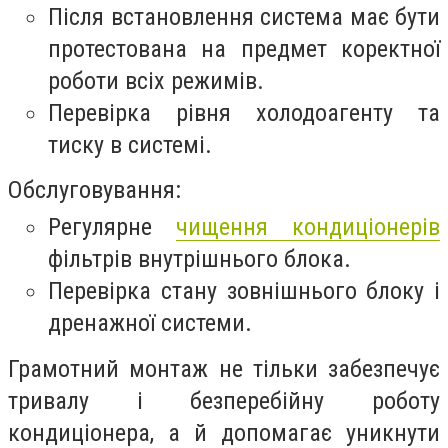
Після встановлення система має бути
протестована на предмет коректної
роботи всіх режимів.
Перевірка рівня холодоагенту та
тиску в системі.
Обслуговування:
Регулярне
чищення кондиціонерів
фільтрів внутрішнього блока.
Перевірка стану зовнішнього блоку і
дренажної системи.
Грамотний монтаж не тільки забезпечує
тривалу і безперебійну роботу
кондиціонера, а й допомагає уникнути