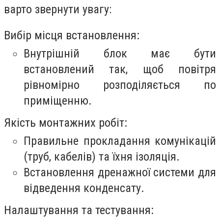
варто звернути увагу:
Вибір місця встановлення:
Внутрішній блок має бути
встановлений так, щоб повітря
рівномірно розподіляється по
приміщенню.
Якість монтажних робіт:
Правильне прокладання комунікацій
(труб, кабелів) та їхня ізоляція.
Встановлення дренажної системи для
відведення конденсату.
Налаштування та тестування: