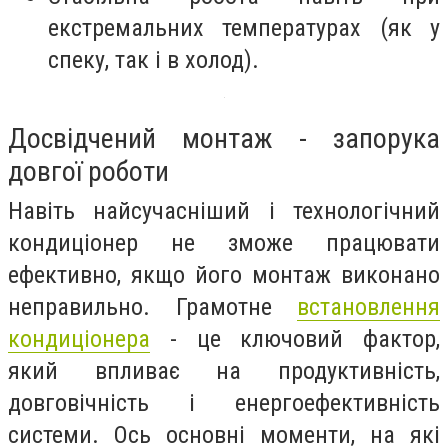
екстремальних температурах (як у
спеку, так і в холод).
Досвідчений монтаж - запорука
довгої роботи
Навіть найсучасніший і технологічний
кондиціонер не зможе працювати
ефективно, якщо його монтаж виконано
неправильно. Грамотне
встановлення
кондиціонера
- це ключовий фактор,
який впливає на продуктивність,
довговічність і енергоефективність
системи. Ось основні моменти, на які