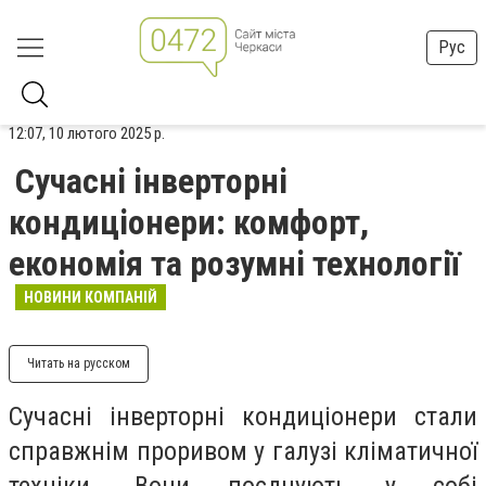
Рус
12:07, 10 лютого 2025 р.
Сучасні інверторні
кондиціонери: комфорт,
економія та розумні технології
НОВИНИ КОМПАНІЙ
Читать на русском
Сучасні інверторні кондиціонери стали
справжнім проривом у галузі кліматичної