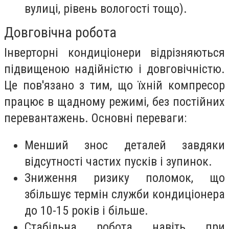
вулиці, рівень вологості тощо).
Довговічна робота
Інверторні кондиціонери відрізняються
підвищеною надійністю і довговічністю.
Це пов'язано з тим, що їхній компресор
працює в щадному режимі, без постійних
перевантажень. Основні переваги:
Менший знос деталей завдяки
відсутності частих пусків і зупинок.
Зниження ризику поломок, що
збільшує термін служби кондиціонера
до 10-15 років і більше.
Стабільна робота навіть при