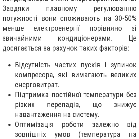
Завдяки плавному регулюванню
потужності вони споживають на 30-50%
менше електроенергії порівняно зі
звичайними кондиціонерами. Це
досягається за рахунок таких факторів:
Відсутність частих пусків і зупинок
компресора, які вимагають великих
енерговитрат.
Підтримка постійної температури без
різких перепадів, що знижує
навантаження на систему.
Оптимізація роботи залежно від
зовнішніх умов (температура на