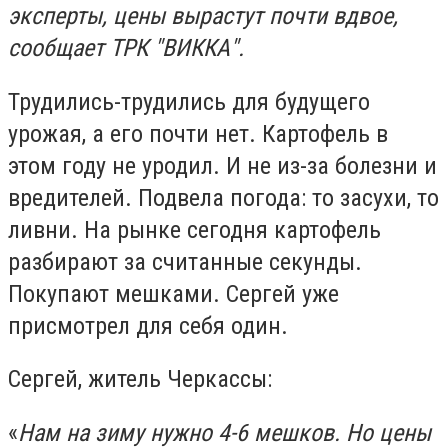
эксперты, цены вырастут почти вдвое,
сообщает ТРК "ВИККА".
Трудились-трудились для будущего
урожая, а его почти нет. Картофель в
этом году не уродил. И не из-за
болезни и
вредителей. Подвела погода: то засухи, то
ливни. На рынке сегодня картофель
разбирают за считанные секунды.
Покупают мешками. Сергей уже
присмотрел для себя один.
Сергей, житель Черкассы:
«
Нам на зиму нужно 4-6 мешков. Но
цены