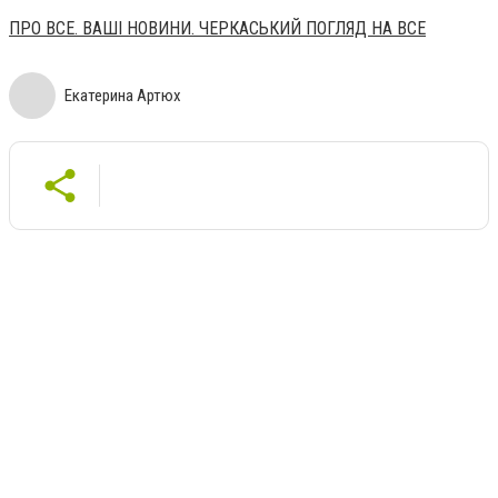
ПРО ВСЕ. ВАШІ НОВИНИ. ЧЕРКАСЬКИЙ ПОГЛЯД НА ВСЕ
Екатерина Артюх