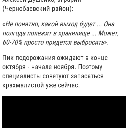
(Чернобаевский район):
«
Не понятно, какой выход будет ... Она
полгода полежит в хранилище ... Может,
60-70% просто придется выбросить
».
Пик подорожания ожидают в конце
октября - начале ноября. Поэтому
специалисты советуют запасаться
крахмалистой уже сейчас.