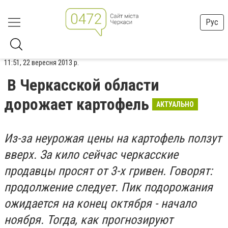
Рус
11:51, 22 вересня 2013 р.
В Черкасской области
дорожает картофель
АКТУАЛЬНО
Из-за неурожая цены на картофель ползут
вверх. За кило сейчас черкасские
продавцы просят от 3-х гривен. Говорят:
продолжение следует. Пик подорожания
ожидается на конец октября - начало
ноября. Тогда, как прогнозируют