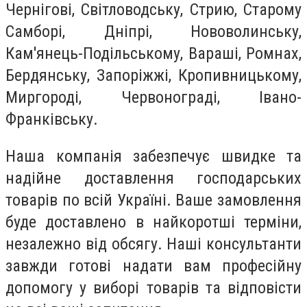
Чернігові, Світловодську, Стрию, Старому
Самборі, Дніпрі, Нововолинську,
Кам'янець-Подільському, Вараші, Ромнах,
Бердянську, Запоріжжі, Кропивницькому,
Миргороді, Червонограді, Івано-
Франківську.
Наша компанія забезпечує швидке та
надійне доставлення господарських
товарів по всій Україні. Ваше замовлення
буде доставлено в найкоротші терміни,
незалежно від обсягу. Наші консультанти
завжди готові надати вам професійну
допомогу у виборі товарів та відповісти