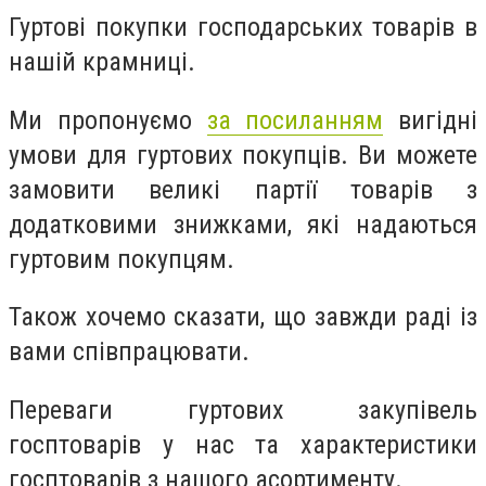
Гуртові покупки господарських товарів в
нашій крамниці.
Ми пропонуємо
за посиланням
вигідні
умови для гуртових покупців. Ви можете
замовити великі партії товарів з
додатковими знижками, які надаються
гуртовим покупцям.
Також хочемо сказати, що завжди раді із
вами співпрацювати.
Переваги гуртових закупівель
госптоварів у нас та характеристики
госптоварів з нашого асортименту.