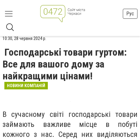
Рус
10:30, 28 червня 2024 р.
Господарські товари гуртом:
Все для вашого дому за
найкращими цінами!
НОВИНИ КОМПАНІЙ
В сучасному світі господарські товари
займають важливе місце в побуті
кожного з нас. Серед них виділяються