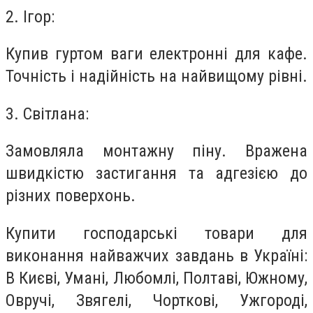
2. Ігор:
Купив гуртом ваги електронні для кафе.
Точність і надійність на найвищому рівні.
3. Світлана:
Замовляла монтажну піну. Вражена
швидкістю застигання та адгезією до
різних поверхонь.
Купити господарські товари для
виконання найважчих завдань в Україні:
В Києві, Умані, Любомлі, Полтаві, Южному,
Овручі, Звягелі, Чорткові, Ужгороді,