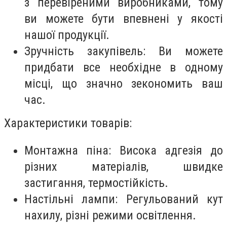
з перевіреними виробниками, тому
ви можете бути впевнені у якості
нашої продукції.
Зручність закупівель: Ви можете
придбати все необхідне в одному
місці, що значно зекономить ваш
час.
Характеристики товарів:
Монтажна піна: Висока адгезія до
різних матеріалів, швидке
застигання, термостійкість.
Настільні лампи: Регульований кут
нахилу, різні режими освітлення.