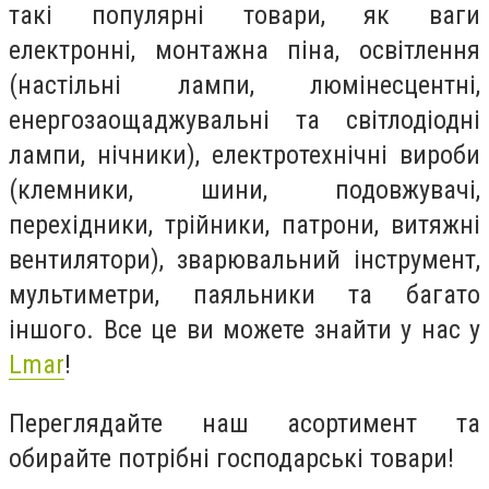
такі популярні товари, як ваги
електронні, монтажна піна, освітлення
(настільні лампи, люмінесцентні,
енергозаощаджувальні та світлодіодні
лампи, нічники), електротехнічні вироби
(клемники, шини, подовжувачі,
перехідники, трійники, патрони, витяжні
вентилятори), зварювальний інструмент,
мультиметри, паяльники та багато
іншого. Все це ви можете знайти у нас у
Lmar
!
Переглядайте наш асортимент та
обирайте потрібні господарські товари!