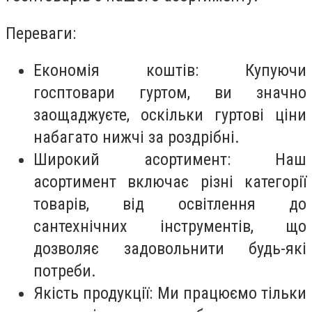
Переваги:
Економія коштів: Купуючи
госптовари гуртом, ви значно
заощаджуєте, оскільки гуртові ціни
набагато нижчі за роздрібні.
Широкий асортимент: Наш
асортимент включає різні категорії
товарів, від освітлення до
сантехнічних інструментів, що
дозволяє задовольнити будь-які
потреби.
Якість продукції: Ми працюємо тільки