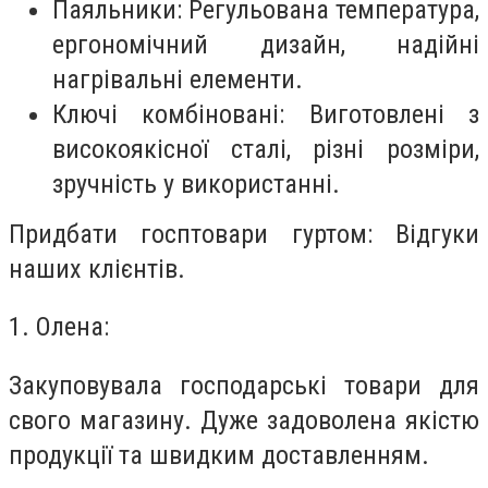
Паяльники: Регульована температура,
ергономічний дизайн, надійні
нагрівальні елементи.
Ключі комбіновані: Виготовлені з
високоякісної сталі, різні розміри,
зручність у використанні.
Придбати госптовари гуртом: Відгуки
наших клієнтів.
1. Олена:
Закуповувала господарські товари для
свого магазину. Дуже задоволена якістю
продукції та швидким доставленням.