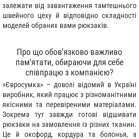
залежати від завантаження тамтешнього
швейного цеху й відповідно складності
моделей обраних вами рюкзаків.
Про що обов'язково важливо
пам'ятати, обираючи для себе
співпрацю з компанією?
«Євросумка» – доволі відомий в Україні
виробник, який працює з різноманітними
якісними та перевіреними матеріалами.
Зокрема тут завжди готові відшивати
рюкзаки на замовлення із різних тканин.
Це й оксфорд, кордура та болонья, а