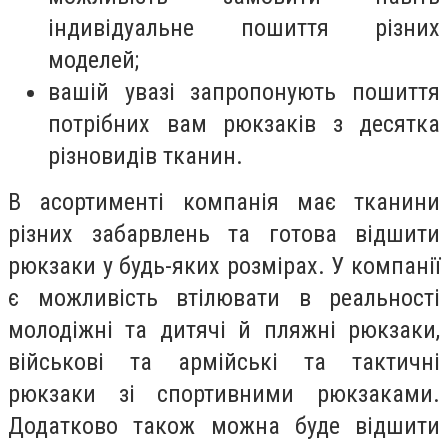
індивідуальне пошиття різних
моделей;
вашій увазі запропонують пошиття
потрібних вам рюкзаків з десятка
різновидів тканин.
В асортименті компанія має тканини
різних забарвлень та готова відшити
рюкзаки у будь-яких розмірах. У компанії
є можливість втілювати в реальності
молодіжні та дитячі й пляжні рюкзаки,
військові та армійські та тактичні
рюкзаки зі спортивними рюкзаками.
Додатково також можна буде відшити