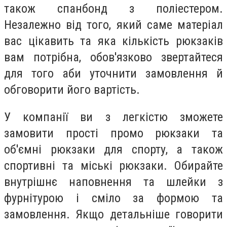
також спанбонд з поліестером.
Незалежно від того, який саме матеріал
вас цікавить та яка кількість рюкзаків
вам потрібна, обов'язково звертайтеся
для того аби уточнити замовлення й
обговорити його вартість.
У компанії ви з легкістю зможете
замовити прості промо рюкзаки та
об'ємні рюкзаки для спорту, а також
спортивні та міські рюкзаки. Обирайте
внутрішнє наповнення та шлейки з
фурнітурою і сміло за формою та
замовлення. Якщо детальніше говорити