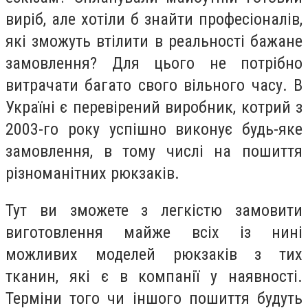
виріб, але хотіли б знайти професіоналів,
які зможуть втілити в реальності бажане
замовлення? Для цього не потрібно
витрачати багато свого вільного часу. В
Україні є перевірений виробник, котрий з
2003-го року успішно виконує будь-яке
замовлення, в тому числі на пошиття
різноманітних рюкзаків.
Тут ви зможете з легкістю замовити
виготовлення майже всіх із нині
можливих моделей рюкзаків з тих
тканин, які є в компанії у наявності.
Терміни того чи іншого пошиття будуть