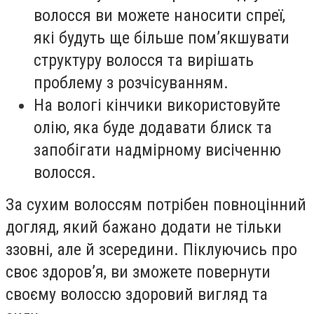
волосся ви можете наносити спреї,
які будуть ще більше пом’якшувати
структуру волосся та вирішать
проблему з розчісуванням.
На вологі кінчики використовуйте
олію, яка буде додавати блиск та
запобігати надмірному висіченню
волосся.
За сухим волоссям потрібен повноцінний
догляд, який бажано додати не тільки
ззовні, але й зсередини. Піклуючись про
своє здоров’я, ви зможете повернути
своєму волоссю здоровий вигляд та