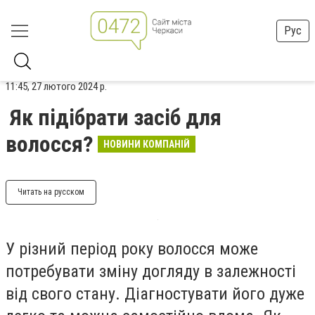
Рус
11:45, 27 лютого 2024 р.
Як підібрати засіб для
волосся?
НОВИНИ КОМПАНІЙ
Читать на русском
У різний період року волосся може
потребувати зміну догляду в залежності
від свого стану. Діагностувати його дуже