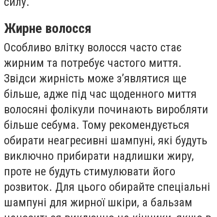
силу.
Жирне волосся
Особливо влітку волосся часто стає
жирним та потребує частого миття.
Звідси жирність може з’являтися ще
більше, адже під час щоденного миття
волосяні фолікули починають виробляти
більше себума. Тому рекомендується
обирати неагресивні шампуні, які будуть
виключно прибирати надлишки жиру,
проте не будуть стимулювати його
розвиток. Для цього обирайте спеціальні
шампуні для жирної шкіри, а бальзам