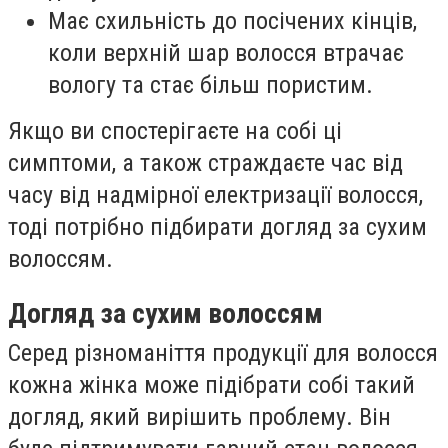
Має схильність до посічених кінців,
коли верхній шар волосся втрачає
вологу та стає більш пористим.
Якщо ви спостерігаєте на собі ці
симптоми, а також страждаєте час від
часу від надмірної електризації волосся,
тоді потрібно підбирати догляд за сухим
волоссям.
Догляд за сухим волоссям
Серед різноманіття продукції для волосся
кожна жінка може підібрати собі такий
догляд, який вирішить проблему. Він