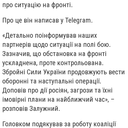
про ситуацію на фронті.
Про це він написав у Telegram.
«Детально поінформував наших
партнерів щодо ситуації на полі бою.
Зазначив, що обстановка на фронті
ускладнена, проте контрольована.
Збройні Сили України продовжують вести
оборонні та наступальні операції.
Доповів про дії росіян, загрози та їхні
імовірні плани на найближчий час», –
розповів Залужний.
Головком подякував за роботу коаліції