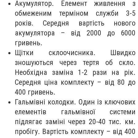
Акумулятор. Елемент живлення з
обмеженим терміном служби 3-5
років. Середня вартість нового
акумулятора – від 2000 до 6000
гривень.
Щітки склоочисника. Швидко
зношуються через тертя об скло.
Необхідна заміна 1-2 рази на рік.
Середня ціна комплекту – від 80 до
400 гривень.
Гальмівні колодки. Один із ключових
елементів гальмівної системи
підлягає заміні через 20-40 тис. км.
пробігу. Вартість комплекту – від 400