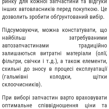
ринку для кожної запчастини та відгуки
інших автовласників перед покупкою. Це
дозволить зробити обґрунтований вибір.
Підсумовуючи, можна констатувати, що
найбільш затребуваними
автозапчастинами традиційно
залишаються витратні матеріали (олії,
фільтри, свічки і т.д.), а також елементи,
схильні до зносу в процесі експлуатації
(гальмівні колодки, щітки
склоочисників).
При виборі запчастин варто враховувати
оптимальне співвідношення ціни та