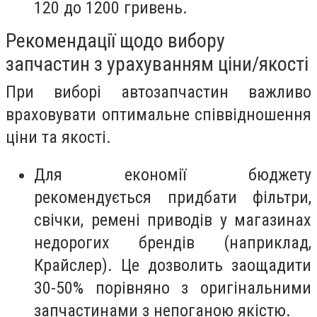
120 до 1200 гривень.
Рекомендації щодо вибору
запчастин з урахуванням ціни/якості
При виборі автозапчастин важливо
враховувати оптимальне співвідношення
ціни та якості.
Для економії бюджету
рекомендується придбати фільтри,
свічки, ремені приводів у магазинах
недорогих брендів (наприклад,
Крайслер). Це дозволить заощадити
30-50% порівняно з оригінальними
запчастинами з непоганою якістю.