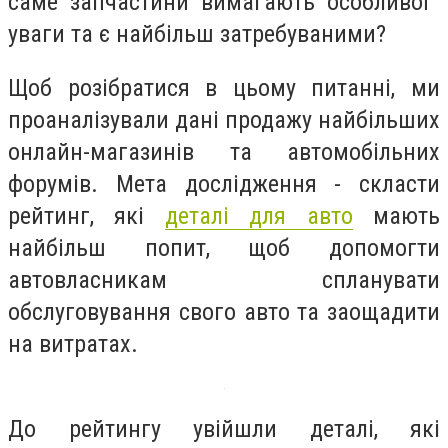
саме запчастини вимагають особливої ​​
уваги та є найбільш затребуваними?
Щоб розібратися в цьому питанні, ми
проаналізували дані продажу найбільших
онлайн-магазинів та автомобільних
форумів. Мета дослідження - скласти
рейтинг, які
деталі для авто
мають
найбільш попит, щоб допомогти
автовласникам спланувати
обслуговування свого авто та заощадити
на витратах.
До рейтингу увійшли деталі, які