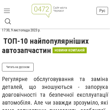
Рус
17:30, 9 листопада 2023 р.
ТОП-10 найпопулярніших
автозапчастин
НОВИНИ КОМПАНІЙ
Читать на русском
Регулярне обслуговування та заміна
деталей, що зношуються - запорука
довговічності та безпечної експлуатації
автомобіля. Але чи завжди зрозуміло, які