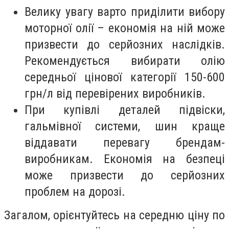
Велику увагу варто приділити вибору
моторної олії – економія на ній може
призвести до серйозних наслідків.
Рекомендується вибирати олію
середньої цінової категорії 150-600
грн/л від перевірених виробників.
При купівлі деталей підвіски,
гальмівної системи, шин краще
віддавати перевагу брендам-
виробникам. Економія на безпеці
може призвести до серйозних
проблем на дорозі.
Загалом, орієнтуйтесь на середню ціну по