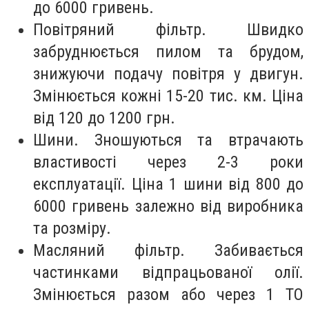
до 6000 гривень.
Повітряний фільтр. Швидко
забруднюється пилом та брудом,
знижуючи подачу повітря у двигун.
Змінюється кожні 15-20 тис. км. Ціна
від 120 до 1200 грн.
Шини. Зношуються та втрачають
властивості через 2-3 роки
експлуатації. Ціна 1 шини від 800 до
6000 гривень залежно від виробника
та розміру.
Масляний фільтр. Забивається
частинками відпрацьованої олії.
Змінюється разом або через 1 ТО