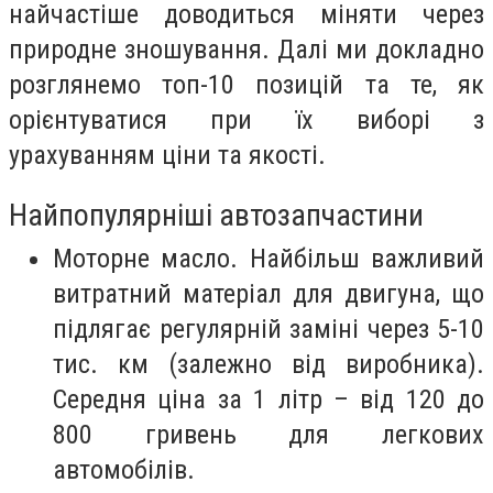
найчастіше доводиться міняти через
природне зношування. Далі ми докладно
розглянемо топ-10 позицій та те, як
орієнтуватися при їх виборі з
урахуванням ціни та якості.
Найпопулярніші автозапчастини
Моторне масло. Найбільш важливий
витратний матеріал для двигуна, що
підлягає регулярній заміні через 5-10
тис. км (залежно від виробника).
Середня ціна за 1 літр – від 120 до
800 гривень для легкових
автомобілів.