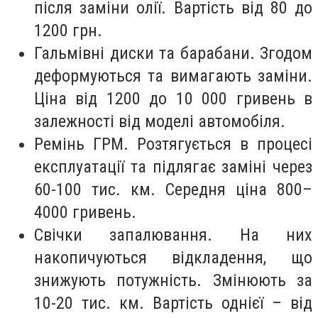
після заміни олії. Вартість від 80 до
1200 грн.
Гальмівні диски та барабани. Згодом
деформуються та вимагають заміни.
Ціна від 1200 до 10 000 гривень в
залежності від моделі автомобіля.
Ремінь ГРМ. Розтягується в процесі
експлуатації та підлягає заміні через
60-100 тис. км. Середня ціна 800–
4000 гривень.
Свічки запалювання. На них
накопичуються відкладення, що
знижують потужність. Змінюють за
10-20 тис. км. Вартість однієї – від