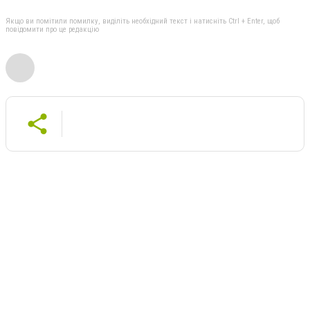
Якщо ви помітили помилку, виділіть необхідний текст і натисніть Ctrl + Enter, щоб
повідомити про це редакцію