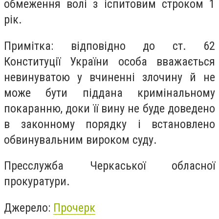
обмеження волі з іспитовим строком 1
рік.
Примітка: відповідно до ст. 62
Конституції України особа вважається
невинуватою у вчиненні злочину й не
може бути піддана кримінальному
покаранню, доки її вину не буде доведено
в законному порядку і встановлено
обвинувальним вироком суду.
Пресслужба Черкаської обласної
прокуратури.
Джерело:
Прочерк