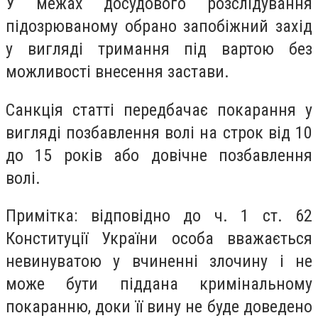
У межах досудового розслідування
підозрюваному обрано запобіжний захід
у вигляді тримання під вартою без
можливості внесення застави.
Санкція статті передбачає покарання у
вигляді позбавлення волі на строк від 10
до 15 років або довічне позбавлення
волі.
Примітка: відповідно до ч. 1 ст. 62
Конституції України особа вважається
невинуватою у вчиненні злочину і не
може бути піддана кримінальному
покаранню, доки її вину не буде доведено