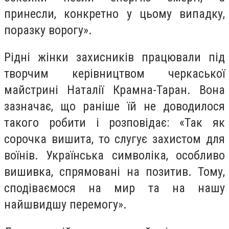
принесли, конкретно у цьому випадку,
поразку ворогу».
Рідні жінки захисників працювали під
творчим керівництвом черкаської
майстрині Наталії Крамна-Таран. Вона
зазначає, що раніше їй не доводилося
такого робити і розповідає: «Так як
сорочка вишита, то слугує захистом для
воїнів. Українська символіка, особливо
вишивка, спрямовані на позитив. Тому,
сподіваємося на мир та на нашу
найшвидшу перемогу».