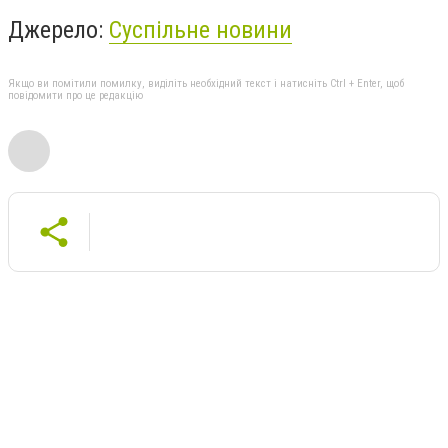
Джерело:
Суспільне новини
Якщо ви помітили помилку, виділіть необхідний текст і натисніть Ctrl + Enter, щоб
повідомити про це редакцію