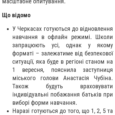
масштабне опитування.
Що відомо
У Черкасах готуються до відновлення
навчання в офлайн режимі. Школи
запрацюють усі, однак у якому
форматі – залежатиме від безпекової
ситуації, яка буде в регіоні станом на
1 вересня, пояснила заступниця
міського голови Анастасія Чубіна.
Також будуть враховувати
індивідуальні побажання батьків при
виборі форми навчання.
Наразі готуються до того, що 1, 2, 5 та