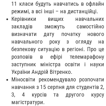
11 класи будуть навчатись в офлайн
режимі, а всі інші – на дистанційці.
Керівники вищих навчальних
закладів зможуть самостійно
визначати дату початку нового
навчального року з огляду на
безпекову ситуацію в регіоні. Про це
розповів в ефірі телемарафону
заступник міністра освіти і науки
України Андрій Вітренко.
Міносвіти рекомендувало розпочати
навчання з 15 серпня для студентів 2,
3, 4 курсів та другого курсу
магістратури.