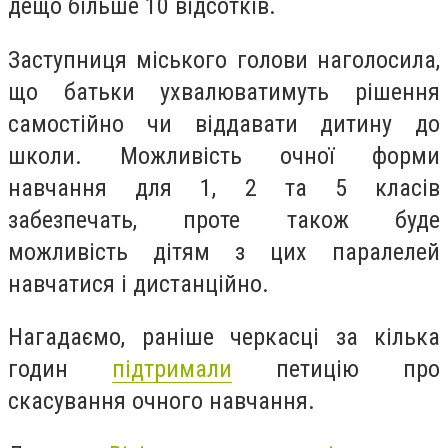
дещо більше 10 відсотків.
Заступниця міського голови наголосила,
що батьки ухвалюватимуть рішення
самостійно чи віддавати дитину до
школи. Можливість очної форми
навчання для 1, 2 та 5 класів
забезпечать, проте також буде
можливість дітям з цих паралелей
навчатися і дистанційно.
Нагадаємо, раніше черкасці за кілька
годин
підтримали
петицію про
скасування очного навчання.