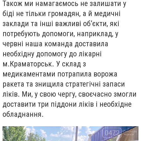
Також ми намагаємось не залишати у
біді не тільки громадян, а й медичні
заклади та інші важливі об’єкти, які
потребують допомоги, наприклад, у
червні наша команда доставила
необхідну допомогу до лікарні
м.Краматорськ. У склад з
медикаментами потрапила ворожа
ракета та знищила стратегічні запаси
ліків. Ми, у свою чергу, своєчасно змогли
доставити три піддони ліків і необхідне
обладнання.