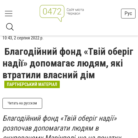
Рус
10:43, 2 серпня 2022 р.
Благодійний фонд «Твій оберіг
надії» допомагає людям, які
втратили власний дім
ПАРТНЕРСЬКИЙ МАТЕРІАЛ
Читать на русском
Благодійний фонд «Твій оберіг надії»
розпочав допомагати людям в