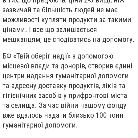
зазвичай та більшість людей не має
можливості купляти продукти за такими
цінами. І все що залишається
мешканцям, це сподіватись на допомогу.
БФ «Твій оберіг надії» з допомогою
місцевої влади та донорів, створив єдині
центри надання гуманітарної допомоги
та адресну доставку продуктів, ліків та
гігієнічних засобів у прифронтові міста
та селища. За час війни нашому фонду
вже вдалось надати близько 100 тонн
гуманітарної допомоги.