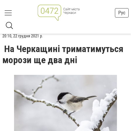
Рус
20:10, 22 грудня 2021 р.
На Черкащині триматимуться
морози ще два дні