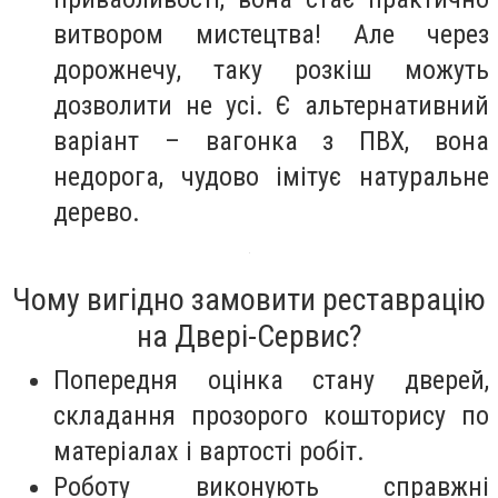
витвором мистецтва! Але через
дорожнечу, таку розкіш можуть
дозволити не усі. Є альтернативний
варіант – вагонка з ПВХ, вона
недорога, чудово імітує натуральне
дерево.
Чому вигідно замовити реставрацію
на Двері-Сервис?
Попередня оцінка стану дверей,
складання прозорого кошторису по
матеріалах і вартості робіт.
Роботу виконують справжні