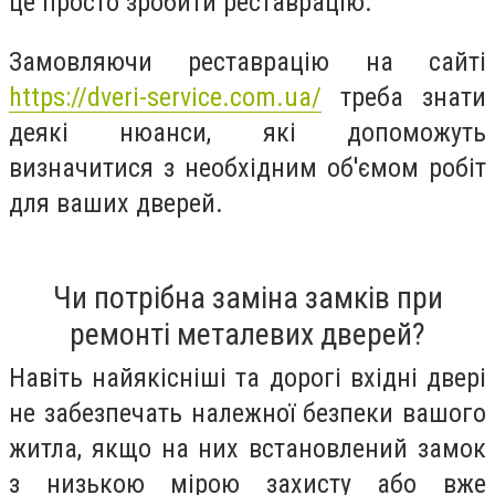
це просто зробити реставрацію.
Замовляючи реставрацію на сайті
https://dveri-service.com.ua/
треба знати
деякі нюанси, які допоможуть
визначитися з необхідним об'ємом робіт
для ваших дверей.
Чи потрібна заміна замків при
ремонті металевих дверей?
Навіть найякісніші та дорогі вхідні двері
не забезпечать належної безпеки вашого
житла, якщо на них встановлений замок
з низькою мірою захисту або вже