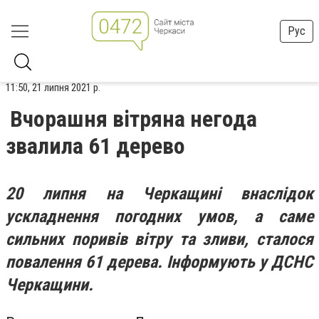
Рус
11:50, 21 липня 2021 р.
Вчорашня вітряна негода
звалила 61 дерево
20 липня на Черкащині внаслідок
ускладнення погодних умов, а саме
сильних поривів вітру та зливи, сталося
повалення 61 дерева. Інформують у ДСНС
Черкащини.