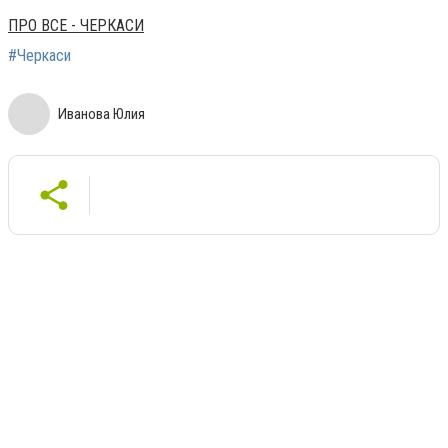
ПРО ВСЕ - ЧЕРКАСИ
#Черкаси
Иванова Юлия