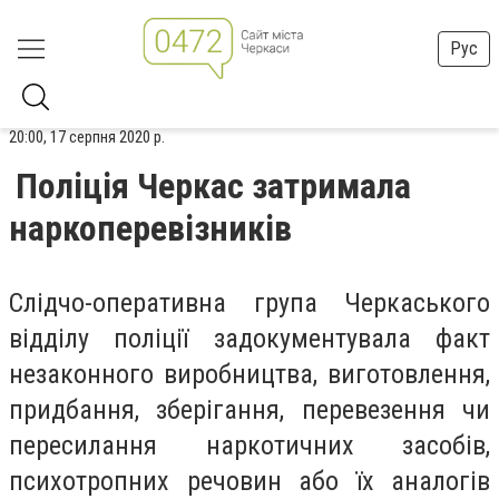
Рус
20:00, 17 серпня 2020 р.
Поліція Черкас затримала
наркоперевізників
Слідчо-оперативна група Черкаського
відділу поліції задокументувала факт
незаконного виробництва, виготовлення,
придбання, зберігання, перевезення чи
пересилання наркотичних засобів,
психотропних речовин або їх аналогів