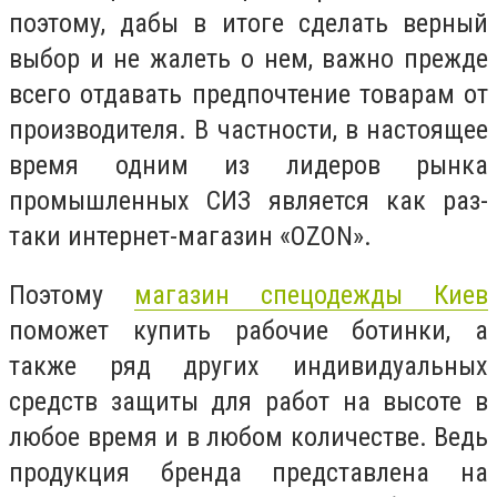
поэтому, дабы в итоге сделать верный
выбор и не жалеть о нем, важно прежде
всего отдавать предпочтение товарам от
производителя. В частности, в настоящее
время одним из лидеров рынка
промышленных СИЗ является как раз-
таки интернет-магазин «OZON».
Поэтому
магазин спецодежды Киев
поможет купить рабочие ботинки, а
также ряд других индивидуальных
средств защиты для работ на высоте в
любое время и в любом количестве. Ведь
продукция бренда представлена на