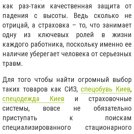
как раз-таки качественная защита от
падения с высоты. Ведь сколько не
отрицай, а страховка – то, что занимает
одну из ключевых ролей в жизни
каждого работника, поскольку именно ее
наличие уберегает человека от серьезных
травм.
Для того чтобы найти огромный выбор
таких товаров как СИЗ,
спецобувь Киев
,
спецодежда Киев
и страховочные
системы, вовсе не обязательно
приступать к поискам
специализированного стационарного