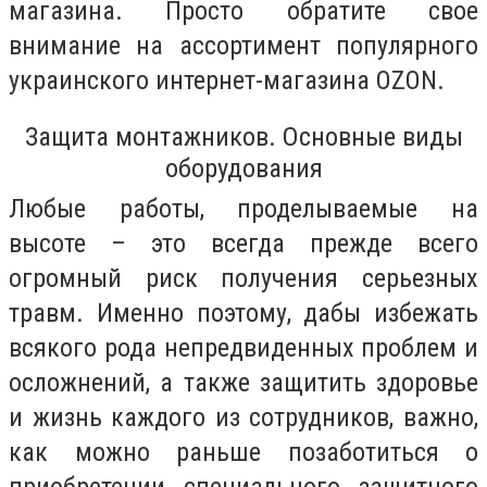
магазина. Просто обратите свое
внимание на ассортимент популярного
украинского интернет-магазина OZON.
Защита монтажников. Основные виды
оборудования
Любые работы, проделываемые на
высоте – это всегда прежде всего
огромный риск получения серьезных
травм. Именно поэтому, дабы избежать
всякого рода непредвиденных проблем и
осложнений, а также защитить здоровье
и жизнь каждого из сотрудников, важно,
как можно раньше позаботиться о