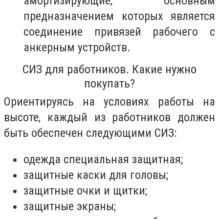
амортизирующие, основным
предназначением которых является
соединение привязей рабочего с
анкерным устройств.
СИЗ для работников. Какие нужно
покупать?
Ориентируясь на условиях работы на
высоте, каждый из работников должен
быть обеспечен следующими СИЗ:
одежда специальная защитная;
защитные каски для головы;
защитные очки и щитки;
защитные экраны;