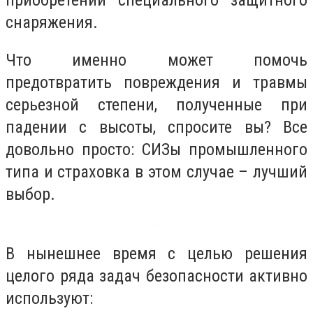
приобретении специального защитного
снаряжения.
Что именно может помочь
предотвратить повреждения и травмы
серьезной степени, полученные при
падении с высоты, спросите вы? Все
довольно просто: СИЗы промышленного
типа и страховка в этом случае – лучший
выбор.
В нынешнее время с целью решения
целого ряда задач безопасности активно
используют: