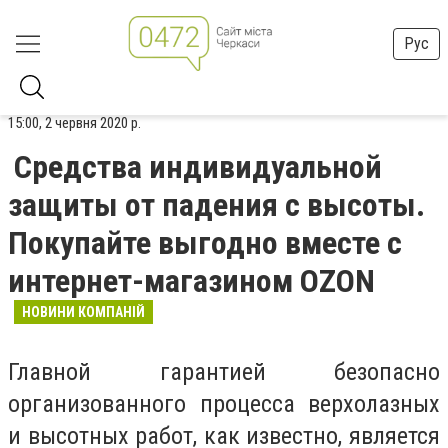
Рус
15:00, 2 червня 2020 р.
Средства индивидуальной
защиты от падения с высоты.
Покупайте выгодно вместе с
интернет-магазином OZON
НОВИНИ КОМПАНІЙ
Главной гарантией безопасно
организованного процесса верхолазных
и высотных работ, как известно, является