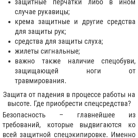
защитные перчатки либо в ином
случае рукавицы;
крема защитные и другие средства
для защиты рук;
средства для защиты слуха;
жилеты сигнальные;
важно также наличие спецобуви,
защищающей ноги от
травмирования.
Защита от падения в процессе работы на
высоте. Где приобрести спецсредства?
Безопасность – главнейшее из
требований, которые выдвигаются ко
всей защитной спецэкипировке. Именно