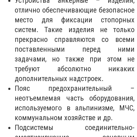
Устройства анкерные – изделия,
отлично обеспечивающие безопасное
место для фиксации стопорных
систем. Такие изделия не только
прекрасно справляются со всеми
поставленными перед ними
задачами, но также при этом не
требуют абсолютно никаких
дополнительных надстроек.
Пояс предохранительный –
неотъемлемая часть оборудования,
используемого в альпинизме, МЧС,
коммунальном хозяйстве и др.
Подсистемы соединительно-