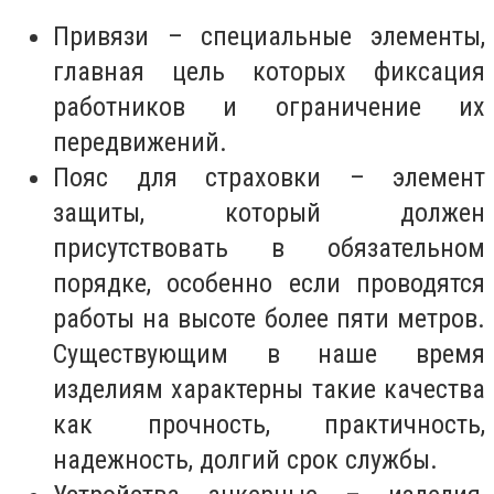
Привязи – специальные элементы,
главная цель которых фиксация
работников и ограничение их
передвижений.
Пояс для страховки – элемент
защиты, который должен
присутствовать в обязательном
порядке, особенно если проводятся
работы на высоте более пяти метров.
Существующим в наше время
изделиям характерны такие качества
как прочность, практичность,
надежность, долгий срок службы.