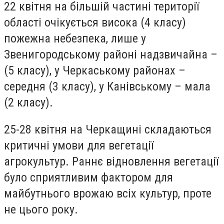
22 квітня на більшій частині території
області очікується висока (4 класу)
пожежна небезпека, лише у
Звенигородському районі надзвичайна –
(5 класу), у Черкаському районах –
середня (3 класу), у Канівському – мала
(2 класу).
25-28 квітня на Черкащині складаються
критичні умови для вегетації
агрокультур. Раннє відновлення вегетації
було сприятливим фактором для
майбутнього врожаю всіх культур, проте
не цього року.