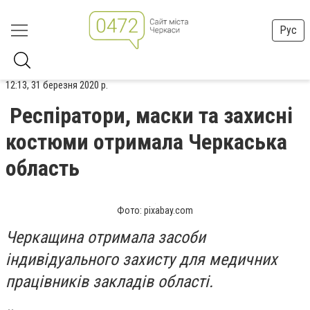
Рус
12:13, 31 березня 2020 р.
Респіратори, маски та захисні
костюми отримала Черкаська
область
Фото: pixabay.com
Черкащина отримала засоби
індивідуального захисту для медичних
працівників закладів області.