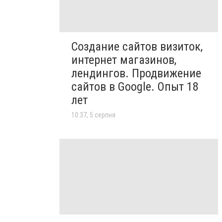
Создание сайтов визиток,
интернет магазинов,
лендингов. Продвижение
сайтов в Google. Опыт 18
лет
10:37, 5 серпня