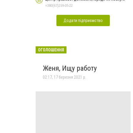
+380(67)259-05-22
Додати підприємство
ОГОЛОШЕННЯ
Женя, Ищу работу
02:17, 17 березня 2021 р.