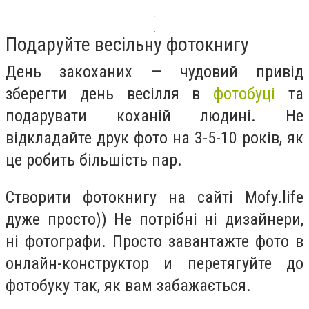
Подаруйте весільну фотокнигу
День закоханих — чудовий привід
зберегти день весілля в
фотобуці
та
подарувати коханій людині. Не
відкладайте друк фото на 3-5-10 років, як
це робить більшість пар.
Створити фотокнигу на сайті Mofy.life
дуже просто)) Не потрібні ні дизайнери,
ні фотографи. Просто завантажте фото в
онлайн-конструктор и перетягуйте до
фотобуку так, як вам забажається.