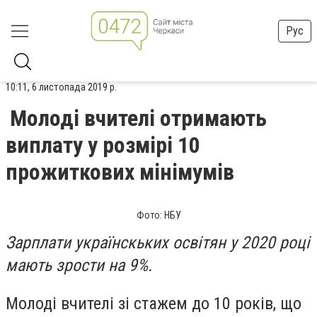
Рус
10:11, 6 листопада 2019 р.
Молоді вчителі отримають
виплату у розмірі 10
прожиткових мінімумів
Фото: НБУ
Зарплати українскьких освітян у 2020 році
мають зрости на 9%.
Молоді вчителі зі стажем до 10 років, що