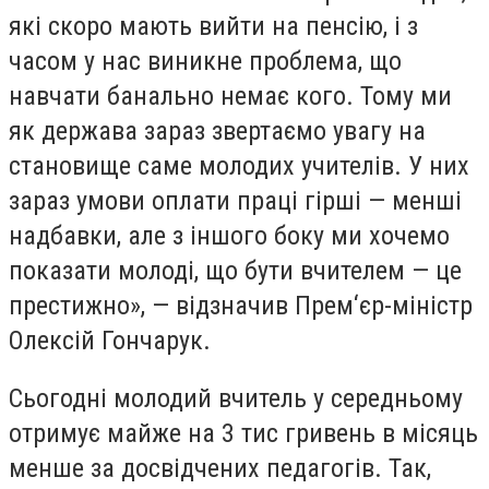
які скоро мають вийти на пенсію, і з
часом у нас виникне проблема, що
навчати банально немає кого. Тому ми
як держава зараз звертаємо увагу на
становище саме молодих учителів. У них
зараз умови оплати праці гірші — менші
надбавки, але з іншого боку ми хочемо
показати молоді, що бути вчителем — це
престижно», — відзначив Прем‘єр-міністр
Олексій Гончарук.
Сьогодні молодий вчитель у середньому
отримує майже на 3 тис гривень в місяць
менше за досвідчених педагогів. Так,