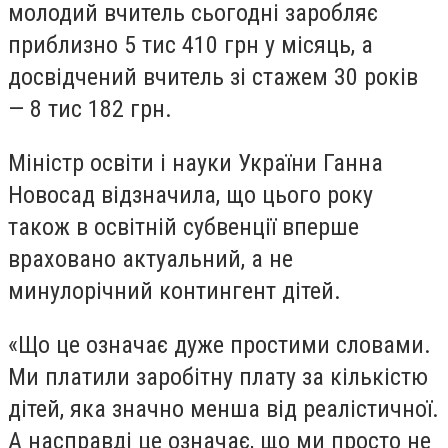
молодий вчитель сьогодні заробляє
приблизно 5 тис 410 грн у місяць, а
досвідчений вчитель зі стажем 30 років
— 8 тис 182 грн.
Міністр освіти і науки України Ганна
Новосад відзначила, що цього року
також в освітній субвенції вперше
враховано актуальний, а не
минулорічний контингент дітей.
«Що це означає дуже простими словами.
Ми платили заробітну плату за кількістю
дітей, яка значно менша від реалістичної.
А насправді це означає, що ми просто не