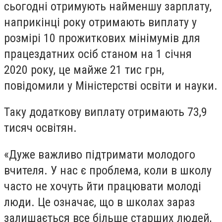
сьогодні отримують найменшу зарплату,
наприкінці року отримають виплату у
розмірі 10 прожиткових мінімумів для
працездатних осіб станом на 1 січня
2020 року, це майже 21 тис грн,
повідомили у Міністерстві освіти и науки.
Таку додаткову виплату отримають 73,9
тисяч освітян.
«Дуже важливо підтримати молодого
вчителя. У нас є проблема, коли в школу
часто не хочуть йти працювати молоді
люди. Це означає, що в школах зараз
залишається все більше старших людей,