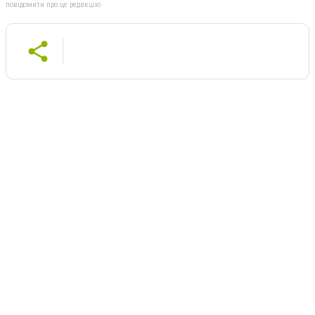
повідомити про це редакцію