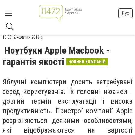
Рус
10:00, 2 жовтня 2019 р.
Ноутбуки Apple Macbook -
гарантія якості
НОВИНИ КОМПАНІЙ
Яблучні комп'ютери досить затребувані
серед користувачів. Їх головні нюанси -
довгий термін експлуатації і висока
продуктивність. Пристрої компанії Apple
розрізняються деякими особливостями,
які відображаються на вартості