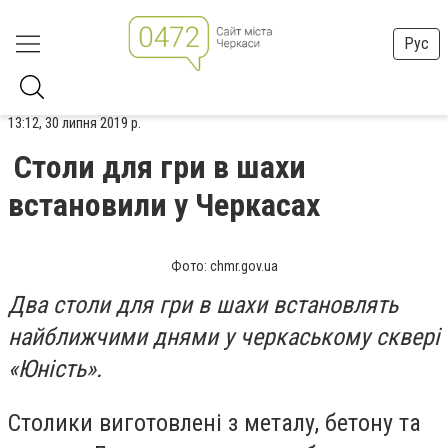
Рус
13:12, 30 липня 2019 р.
Столи для гри в шахи
встановили у Черкасах
Фото: chmr.gov.ua
Два столи для гри в шахи встановлять
найближчими днями у черкаському сквері
«Юність».
Столики виготовлені з металу, бетону та