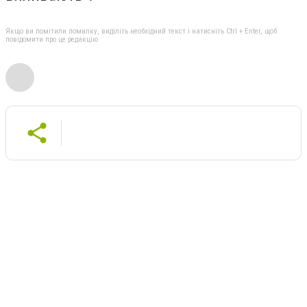
Якщо ви помітили помилку, виділіть необхідний текст і натисніть Ctrl + Enter, щоб
повідомити про це редакцію