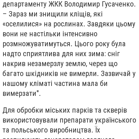
департаменту ЖКК Володимир Гусаченко.
– Зараз ми знищили кліщів, які
«оселилися» на рослинах. Завдяки цьому
вони не настільки інтенсивно
розмножуватимуться. Цього року була
надто сприятлива для них зима: сніг
накрив незамерзлу землю, через що
багато шкідників не вимерли. Зазвичай у
нашому кліматі частина мала би
вимерзати".
Для обробки міських парків та скверів
використовували препарати українського
та польського виробництва. Їх