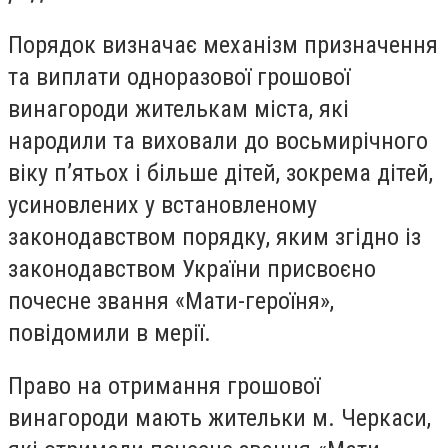
Порядок визначає механізм призначення
та виплати одноразової грошової
винагороди жителькам міста, які
народили та виховали до восьмирічного
віку п’ятьох і більше дітей, зокрема дітей,
усиновлених у встановленому
законодавством порядку, яким згідно із
законодавством України присвоєно
почесне звання «Мати-героїня»,
повідомили в мерії.
Право на отримання грошової
винагороди мають жительки м. Черкаси,