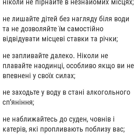
ніколи не пірнайте в незнайомих місцях;
не лишайте дітей без нагляду біля води
та не дозволяйте їм самостійно
відвідувати місцеві ставки та річки;
не запливайте далеко. Ніколи не
плавайте наодинці, особливо якщо ви не
впевнені у своїх силах;
не заходьте у воду в стані алкогольного
сп'яніння;
не наближайтесь до суден, човнів і
катерів, які пропливають поблизу вас;