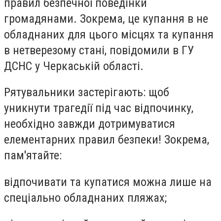
правил безпечної поведінки
громадянами. Зокрема, це купання в не
обладнаних для цього місцях та купання
в нетверезому стані, повідомили в ГУ
ДСНС у Черкаській області.
Рятувальники застерігають: щоб
уникнути трагедії під час відпочинку,
необхідно завжди дотримуватися
елементарних правил безпеки! Зокрема,
пам'ятайте:
відпочивати та купатися можна лише на
спеціально обладнаних пляжах;