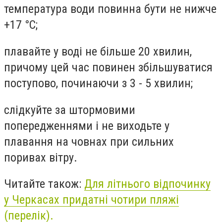
температура води повинна бути не нижче
+17 °С;
плавайте у воді не більше 20 хвилин,
причому цей час повинен збільшуватися
поступово, починаючи з 3 - 5 хвилин;
слідкуйте за штормовими
попередженнями і не виходьте у
плавання на човнах при сильних
поривах вітру.
Читайте також:
Для літнього відпочинку
у Черкасах придатні чотири пляжі
(перелік).