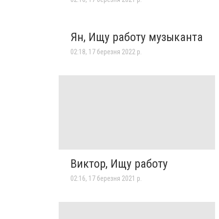
Ян, Ищу работу музыканта
02:18, 17 березня 2022 р.
Виктор, Ищу работу
02:16, 17 березня 2021 р.