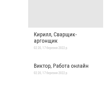
Кирилл, Сварщик-
аргонщик
02:20, 17 березня 2022 р.
Виктор, Работа онлайн
02:20, 17 березня 2022 р.