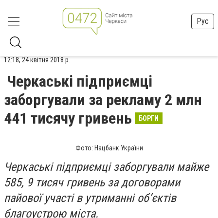
Рус
12:18, 24 квітня 2018 р.
Черкаські підприємці
заборгували за рекламу 2 млн
441 тисячу гривень
БОРГИ
Фото: Нацбанк України
Черкаські підприємці заборгували майже
585, 9 тисяч гривень за договорами
пайової участі в утриманні об’єктів
благоустрою міста.