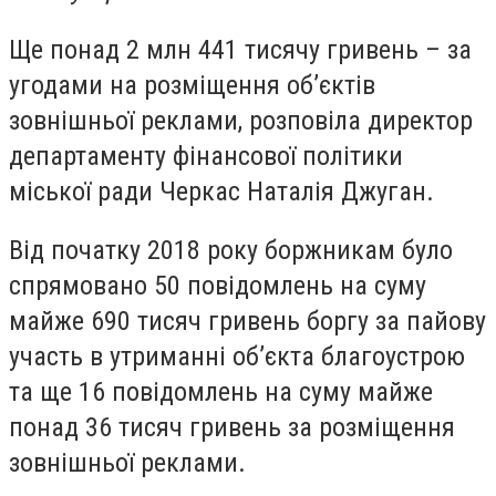
Ще понад 2 млн 441 тисячу гривень – за
угодами на розміщення об’єктів
зовнішньої реклами, розповіла директор
департаменту фінансової політики
міської ради Черкас Наталія Джуган.
Від початку 2018 року боржникам було
спрямовано 50 повідомлень на суму
майже 690 тисяч гривень боргу за пайову
участь в утриманні об’єкта благоустрою
та ще 16 повідомлень на суму майже
понад 36 тисяч гривень за розміщення
зовнішньої реклами.