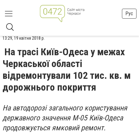
Рус
13:29, 19 квітня 2018 р.
На трасі Київ-Одеса у межах
Черкаської області
відремонтували 102 тис. кв. м
дорожнього покриття
На автодорозі загального користування
державного значення М-05 Київ-Одеса
продовжується ямковий ремонт.