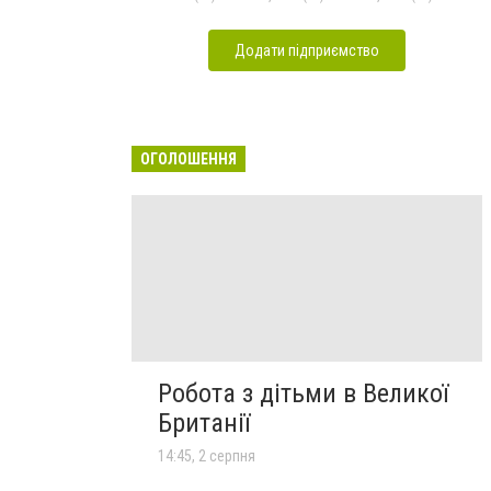
Додати підприємство
ОГОЛОШЕННЯ
Робота з дітьми в Великої
Британії
14:45, 2 серпня