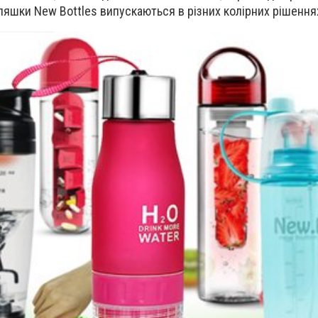
пляшки New Bottles випускаються в різних колірних рішення