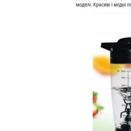
моделі. Красиві і модні 