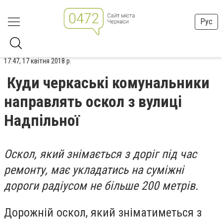
Рус
17:47, 17 квітня 2018 р.
Куди черкаські комунальники
направлять оскол з вулиці
Надпільної
Оскол, який знімається з доріг під час
ремонту, має укладатись на суміжні
дороги радіусом не більше 200 метрів.
Дорожній оскол, який зніматиметься з