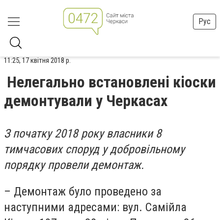
Рус
11:25, 17 квітня 2018 р.
Нелегально встановлені кіоски
демонтували у Черкасах
З початку 2018 року власники 8
тимчасових споруд у добровільному
порядку провели демонтаж.
– Демонтаж було проведено за
наступними адресами: вул. Самійла