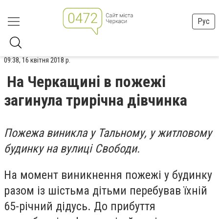
Рус
09:38, 16 квітня 2018 р.
На Черкащині в пожежі
загинула трирічна дівчинка
Пожежа виникла у Тальному, у житловому
будинку на вулиці Свободи.
На момент виникнення пожежі у будинку
разом із шістьма дітьми перебував їхній
65-річний дідусь. До прибуття