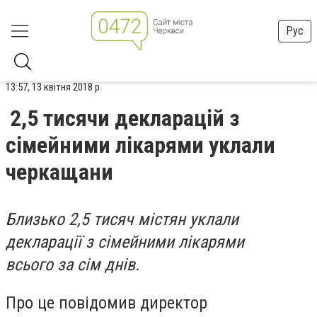
Рус
13:57, 13 квітня 2018 р.
2,5 тисячи декларацій з
сімейними лікарями уклали
черкащани
Близько 2,5 тисяч містян уклали
декларації з сімейними лікарями
всього
за сім днів
.
Про це повідомив директор