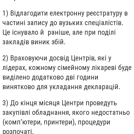
1) Відлагодити електронну реєстратуру в
частині запису до вузьких спеціалістів.
Це існувало й раніше, але при поділі
закладів виник збій.
2) Враховуючи досвід Центрів, які у
лідерах, кожному сімейному лікареві буде
виділено додатково дві години
винятково для укладання декларацій.
3) До кінця місяця Центри проведуть
закупівлі обладнання, якого недостатньо
(комп’ютери, принтери), процедури
розпочаті.