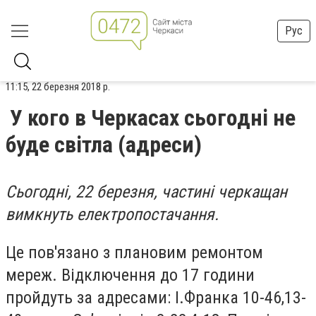
Рус
11:15, 22 березня 2018 р.
У кого в Черкасах сьогодні не
буде світла (адреси)
Сьогодні, 22 березня, частині черкащан
вимкнуть електропостачання.
Це пов'язано з плановим ремонтом
мереж. Відключення до 17 години
пройдуть за адресами: І.Франка 10-46,13-