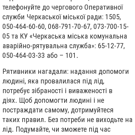
телефонуйте до чергового Оперативної
служби Черкаської міської ради: 1505,
050-464-60-60, 068-791-70-67, 073-700-15-
05 та КУ «Черкаська міська комунальна
аварійно-рятувальна служба»: 65-12-77,
050-464-03-33 або – 101.
Рятивники нагадали: надання допомоги
людині, яка провалилася під лід,
потребує зібраності і виваженості в
діях. Щоб допомогти людині і не
постраждати самому, дотримуйтеся
таких правил. Без потреби не виходьте на
лід. Подумайте, чи зможете під час