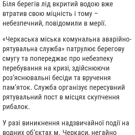
Біля берегів лід вкритий водою вже
втратив свою міцність і тому –
небезпечний, повідомили в мерії.
«Черкаська міська комунальна аварійно-
рятувальна служба» патрулює берегову
смугу та попереджає про небезпеку
перебування на кризі, здійснюючи
роз’яснювальні бесіди та вручення
пам’яток. Служба організує пересувний
рятувальний пост в місцях скупчення
рибалок.
У разі виникнення надзвичайної події на
водних об’єктах м. Черкаси, негайно