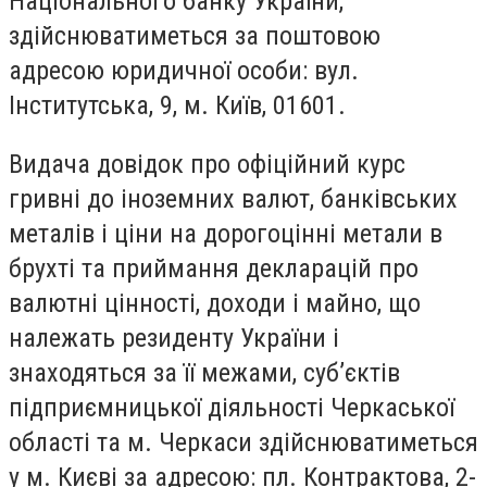
Національного банку України,
здійснюватиметься за поштовою
адресою юридичної особи: вул.
Інститутська, 9, м. Київ, 01601.
Видача довідок про офіційний курс
гривні до іноземних валют, банківських
металів і ціни на дорогоцінні метали в
брухті та приймання декларацій про
валютні цінності, доходи і майно, що
належать резиденту України і
знаходяться за її межами, суб’єктів
підприємницької діяльності Черкаської
області та м. Черкаси здійснюватиметься
у м. Києві за адресою: пл. Контрактова, 2-