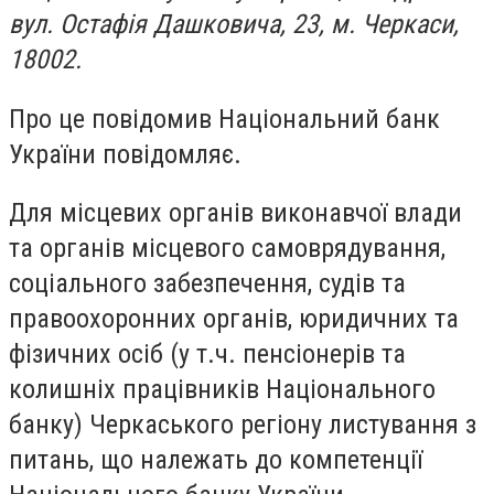
вул. Остафія Дашковича, 23, м. Черкаси,
18002.
Про це повідомив Національний банк
України повідомляє.
Для місцевих органів виконавчої влади
та органів місцевого самоврядування,
соціального забезпечення, судів та
правоохоронних органів, юридичних та
фізичних осіб (у т.ч. пенсіонерів та
колишніх працівників Національного
банку) Черкаського регіону листування з
питань, що належать до компетенції