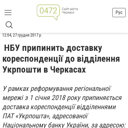
Рус
12:04, 27 грудня 2017 р.
НБУ припинить доставку
кореспонденції до відділення
Укрпошти в Черкасах
У рамках реформування регіональної
мережі з 1 січня 2018 року припиняється
доставка кореспонденції відділеннями
ПАТ «Укрпошта», адресованої
Національному банку України, за адресою: