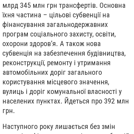
млрд 345 млн грн трансфертів. Основна
їхня частина – цільові субвенції на
фінансування загальнодержавних
програм соціального захисту, освіти,
охорони здоров’я. А також нова
субвенція на забезпечення будівництва,
реконструкції, ремонту і утримання
автомобільних доріг загального
користування місцевого значення,
вулиць і доріг комунальної власності у
населених пунктах. Йдеться про 392 млн
грн.
Наступного року лишається без змін