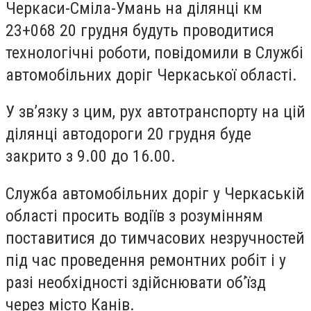
Черкаси-Сміла-Умань на ділянці км
23+068 20 грудня будуть проводитися
технологічні роботи, повідомили в Службі
автомобільних доріг Черкаської області.
У зв’язку з цим, рух автотранспорту на цій
ділянці автодороги 20 грудня буде
закрито з 9.00 до 16.00.
Служба автомобільних доріг у Черкаській
області просить водіїв з розумінням
поставитися до тимчасових незручностей
під час проведення ремонтних робіт і у
разі необхідності здійснювати об’їзд
через місто Канів.