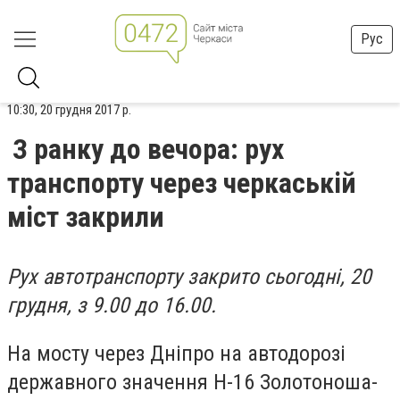
Рус
10:30, 20 грудня 2017 р.
З ранку до вечора: рух
транспорту через черкаській
міст закрили
Рух автотранспорту закрито сьогодні, 20
грудня, з 9.00 до 16.00.
На мосту через Дніпро на автодорозі
державного значення Н-16 Золотоноша-