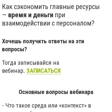
Как сэкономить главные ресурсы
—
время и деньги
при
взаимодействии с персоналом?
Хочешь получить ответы на эти
вопросы?
Тогда записывайся на
вебинар.
ЗАПИСАТЬСЯ
Основные вопросы вебинара
- Что такое среда или «контекст» в