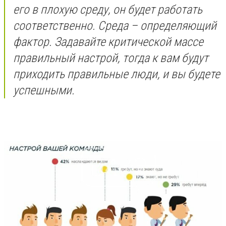
его в плохую среду, он будет работать
соответственно. Cреда – определяющий
фактор. Задавайте критической массе
правильный настрой, тогда к вам будут
приходить правильные люди, и вы будете
успешными.