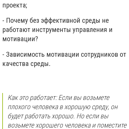
проекта;
- Почему без эффективной среды не
работают инструменты управления и
мотивации?
- Зависимость мотивации сотрудников от
качества среды.
Как это работает: Если вы возьмете
плохого человека в хорошую среду, он
будет работать хорошо. Но если вы
возьмете хорошего человека и поместите