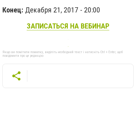
Конец:
Декабря 21, 2017 - 20:00
ЗАПИСАТЬСЯ НА ВЕБИНАР
Якщо ви помітили помилку, виділіть необхідний текст і натисніть Ctrl + Enter, щоб
повідомити про це редакцію