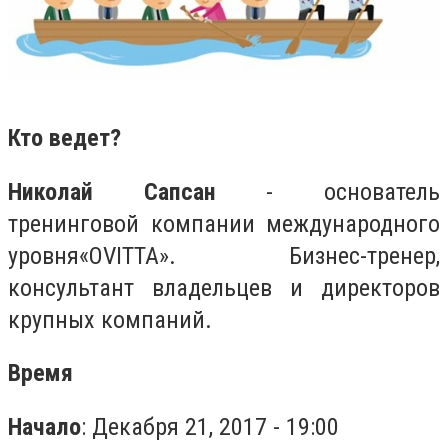
Кто ведет?
Николай Сапсан
- основатель
тренинговой компании международного
уровня«OVITTA». Бизнес-тренер,
консультант владельцев и директоров
крупных компаний.
Время
Начало
: Декабря 21, 2017 - 19:00