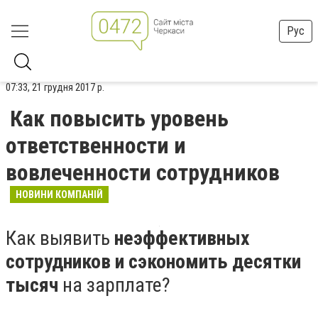
Рус
07:33, 21 грудня 2017 р.
Как повысить уровень
ответственности и
вовлеченности сотрудников
НОВИНИ КОМПАНІЙ
Как выявить
неэффективных
сотрудников и сэкономить десятки
тысяч
на зарплате?