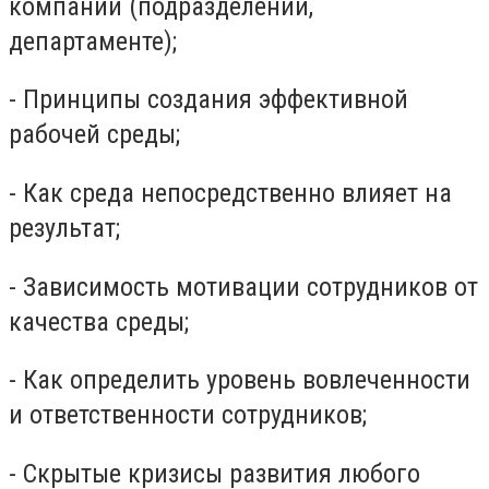
компании (подразделении,
департаменте);
- Принципы создания эффективной
рабочей среды;
- Как среда непосредственно влияет на
результат;
- Зависимость мотивации сотрудников от
качества среды;
- Как определить уровень вовлеченности
и ответственности сотрудников;
- Скрытые кризисы развития любого