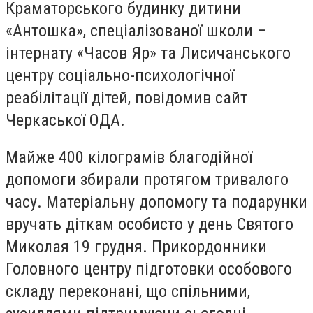
Краматорського будинку дитини
«Антошка», спеціалізованої школи –
інтернату «Часов Яр» та Лисичанського
центру соціально-психологічної
реабілітації дітей, повідомив сайт
Черкаської ОДА.
Майже 400 кілограмів благодійної
допомоги збирали протягом тривалого
часу. Матеріальну допомогу та подарунки
вручать діткам особисто у день Святого
Миколая 19 грудня. Прикордонники
Головного центру підготовки особового
складу переконані, що спільними,